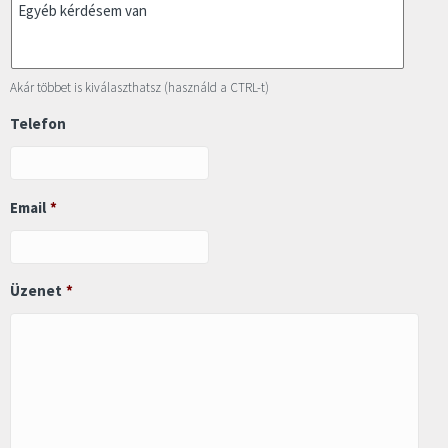
Akár többet is kiválaszthatsz (használd a CTRL-t)
Telefon
Email
*
Üzenet
*