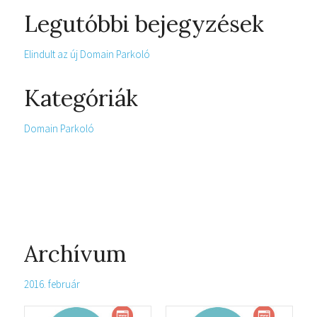
Legutóbbi bejegyzések
Elindult az új Domain Parkoló
Kategóriák
Domain Parkoló
Archívum
2016. február