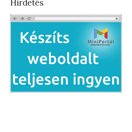
Hirdetés