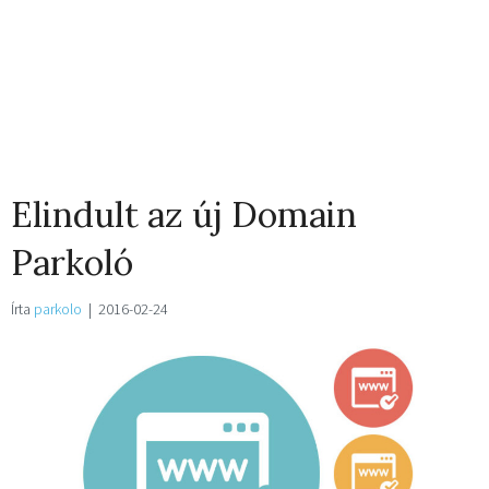
Elindult az új Domain
Parkoló
Írta
parkolo
|
2016-02-24