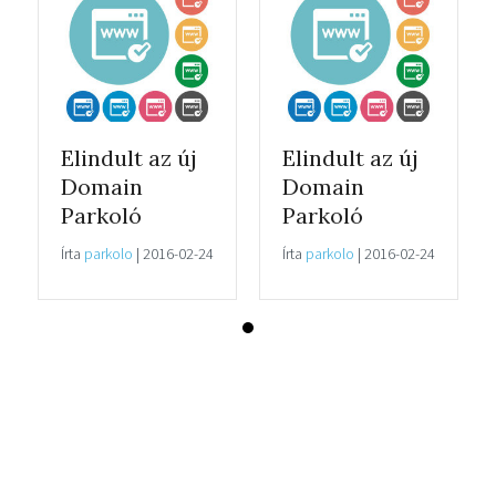
Elindult az új
Elindult az új
Domain
Domain
Parkoló
Parkoló
Írta
parkolo
|
2016-02-24
Írta
parkolo
|
2016-02-24